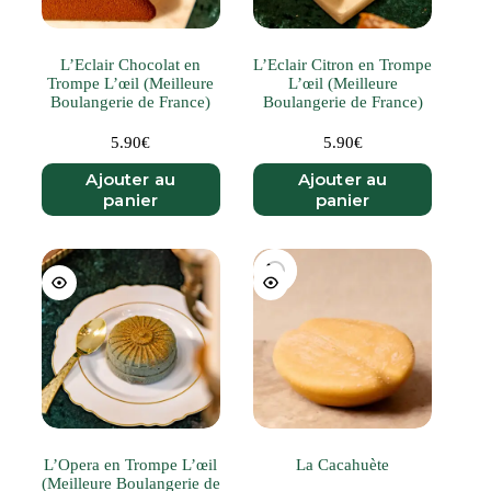
L’Eclair Chocolat en
L’Eclair Citron en Trompe
Trompe L’œil (Meilleure
L’œil (Meilleure
Boulangerie de France)
Boulangerie de France)
5.90
€
5.90
€
Ajouter au
Ajouter au
panier
panier
L’Opera en Trompe L’œil
La Cacahuète
(Meilleure Boulangerie de