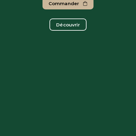
Commander
Découvrir