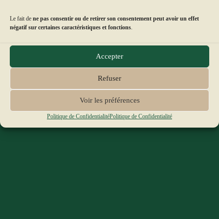
Le fait de
ne pas consentir ou de retirer son consentement peut avoir un effet
négatif sur certaines caractéristiques et fonctions
.
Accepter
Refuser
Voir les préférences
Politique de Confidentialité
Politique de Confidentialité