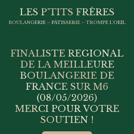
LES P’TITS FRÈRES
BOULANGERIE – PÂTISSERIE – TROMPE L’OEIL
FINALISTE REGIONAL
DE LA MEILLEURE
BOULANGERIE DE
FRANCE SUR M6
(08/05/2026)
MERCI POUR VOTRE
SOUTIEN !