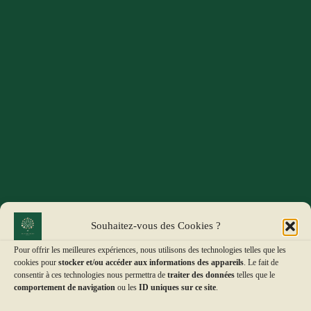
Souhaitez-vous des Cookies ?
Pour offrir les meilleures expériences, nous utilisons des technologies telles que les
cookies pour
stocker et/ou accéder aux informations des appareils
. Le fait de
consentir à ces technologies nous permettra de
traiter des données
telles que le
comportement de navigation
ou les
ID uniques sur ce site
.