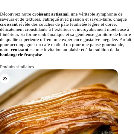
Découvrez notre
croissant artisanal
, une véritable symphonie de
saveurs et de textures. Fabriqué avec passion et savoir-faire, chaque
croissant
révèle des couches de pâte feuilletée légère et dorée,
délicatement croustillante à l’extérieur et incroyablement moelleuse à
l’intérieur. Sa forme emblématique et sa généreuse garniture de beurre
de qualité supérieure offrent une expérience gustative inégalée. Parfait
pour accompagner un café matinal ou pour une pause gourmande,
notre
croissant
est une invitation au plaisir et à la tradition de la
boulangerie française
.
Produits similaires